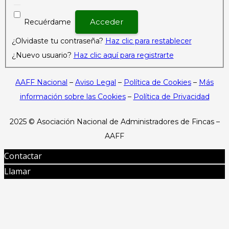
Recuérdame
¿Olvidaste tu contraseña?
Haz clic para restablecer
¿Nuevo usuario?
Haz clic aquí para registrarte
AAFF Nacional
–
Aviso Legal
–
Política de Cookies
–
Más
información sobre las Cookies
–
Política de Privacidad
2025 ©
Asociación Nacional de Administradores de Fincas –
AAFF
Contactar
Llamar