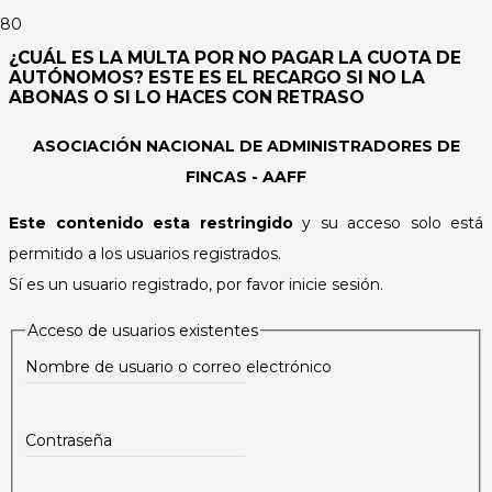
¿CUÁL ES LA MULTA POR NO PAGAR LA CUOTA DE
AUTÓNOMOS? ESTE ES EL RECARGO SI NO LA
ABONAS O SI LO HACES CON RETRASO
ASOCIACIÓN NACIONAL DE ADMINISTRADORES DE
FINCAS - AAFF
Este contenido esta restringido
y su acceso solo está
permitido a los usuarios registrados.
Sí es un usuario registrado, por favor inicie sesión.
Acceso de usuarios existentes
Nombre de usuario o correo electrónico
Contraseña