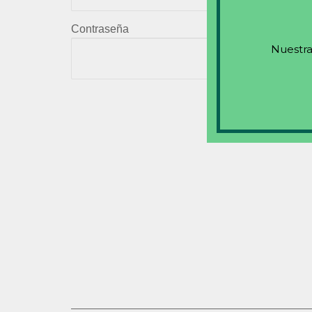
Contraseña
Nuestra