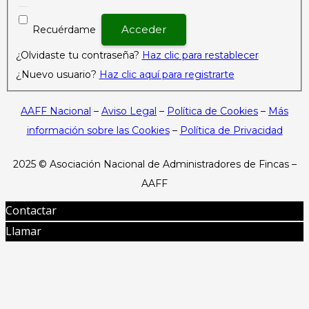
Recuérdame
¿Olvidaste tu contraseña?
Haz clic para restablecer
¿Nuevo usuario?
Haz clic aquí para registrarte
AAFF Nacional
–
Aviso Legal
–
Política de Cookies
–
Más
información sobre las Cookies
–
Política de Privacidad
2025 ©
Asociación Nacional de Administradores de Fincas –
AAFF
Contactar
Llamar