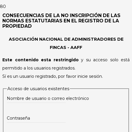
CONSECUENCIAS DE LA NO INSCRIPCIÓN DE LAS
NORMAS ESTATUTARIAS EN EL REGISTRO DE LA
PROPIEDAD
ASOCIACIÓN NACIONAL DE ADMINISTRADORES DE
FINCAS - AAFF
Este contenido esta restringido
y su acceso solo está
permitido a los usuarios registrados.
Sí es un usuario registrado, por favor inicie sesión.
Acceso de usuarios existentes
Nombre de usuario o correo electrónico
Contraseña