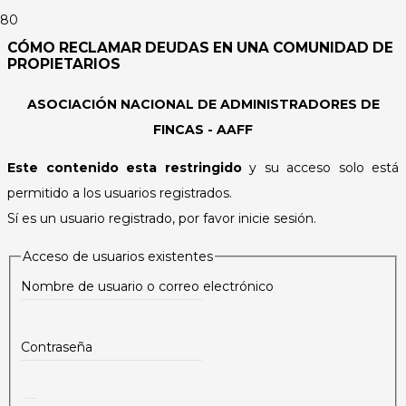
CÓMO RECLAMAR DEUDAS EN UNA COMUNIDAD DE
PROPIETARIOS
ASOCIACIÓN NACIONAL DE ADMINISTRADORES DE
FINCAS - AAFF
Este contenido esta restringido
y su acceso solo está
permitido a los usuarios registrados.
Sí es un usuario registrado, por favor inicie sesión.
Acceso de usuarios existentes
Nombre de usuario o correo electrónico
Contraseña