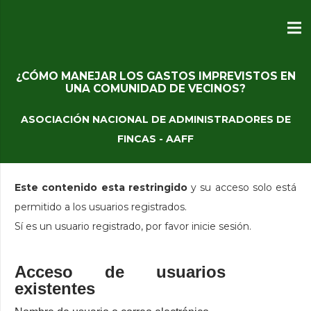
¿CÓMO MANEJAR LOS GASTOS IMPREVISTOS EN
UNA COMUNIDAD DE VECINOS?
ASOCIACIÓN NACIONAL DE ADMINISTRADORES DE
FINCAS - AAFF
Este contenido esta restringido
y su acceso solo está
permitido a los usuarios registrados.
Sí es un usuario registrado, por favor inicie sesión.
Acceso de usuarios
existentes