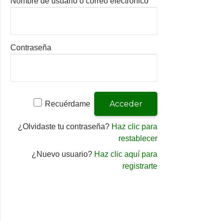
Nombre de usuario o correo electrónico
Contraseña
Recuérdame
¿Olvidaste tu contraseña?
Haz clic para
restablecer
¿Nuevo usuario?
Haz clic aquí para
registrarte