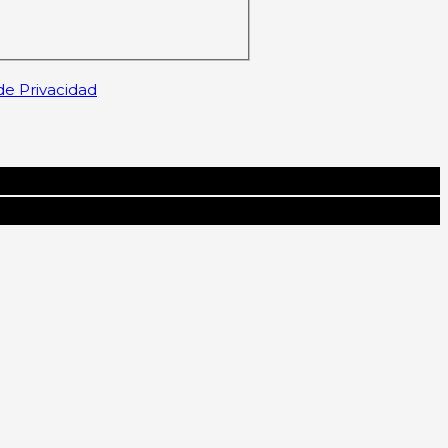
 de Privacidad