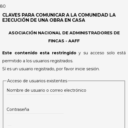
CLAVES PARA COMUNICAR A LA COMUNIDAD LA
EJECUCIÓN DE UNA OBRA EN CASA
ASOCIACIÓN NACIONAL DE ADMINISTRADORES DE
FINCAS - AAFF
Este contenido esta restringido
y su acceso solo está
permitido a los usuarios registrados.
Sí es un usuario registrado, por favor inicie sesión.
Acceso de usuarios existentes
Nombre de usuario o correo electrónico
Contraseña