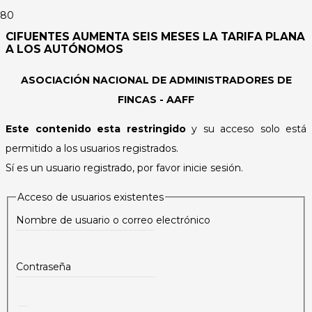
CIFUENTES AUMENTA SEIS MESES LA TARIFA PLANA
A LOS AUTÓNOMOS
ASOCIACIÓN NACIONAL DE ADMINISTRADORES DE
FINCAS - AAFF
Este contenido esta restringido
y su acceso solo está
permitido a los usuarios registrados.
Sí es un usuario registrado, por favor inicie sesión.
Acceso de usuarios existentes
Nombre de usuario o correo electrónico
Contraseña