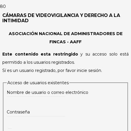
CÁMARAS DE VIDEOVIGILANCIA Y DERECHO A LA
INTIMIDAD
ASOCIACIÓN NACIONAL DE ADMINISTRADORES DE
FINCAS - AAFF
Este contenido esta restringido
y su acceso solo está
permitido a los usuarios registrados.
Sí es un usuario registrado, por favor inicie sesión.
Acceso de usuarios existentes
Nombre de usuario o correo electrónico
Contraseña