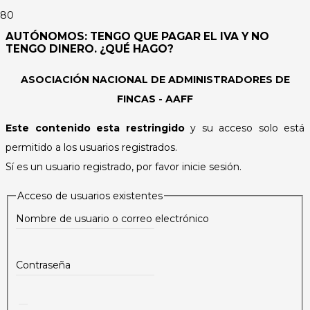
AUTÓNOMOS: TENGO QUE PAGAR EL IVA Y NO
TENGO DINERO. ¿QUÉ HAGO?
ASOCIACIÓN NACIONAL DE ADMINISTRADORES DE
FINCAS - AAFF
Este contenido esta restringido
y su acceso solo está
permitido a los usuarios registrados.
Sí es un usuario registrado, por favor inicie sesión.
Acceso de usuarios existentes
Nombre de usuario o correo electrónico
Contraseña