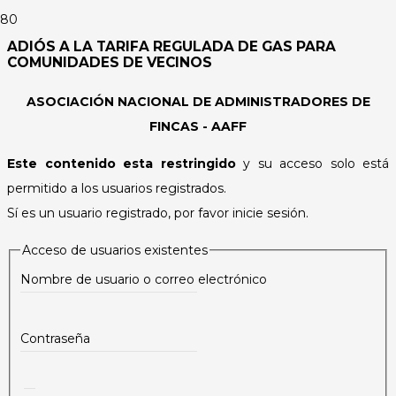
ADIÓS A LA TARIFA REGULADA DE GAS PARA
COMUNIDADES DE VECINOS
ASOCIACIÓN NACIONAL DE ADMINISTRADORES DE
FINCAS - AAFF
Este contenido esta restringido
y su acceso solo está
permitido a los usuarios registrados.
Sí es un usuario registrado, por favor inicie sesión.
Acceso de usuarios existentes
Nombre de usuario o correo electrónico
Contraseña