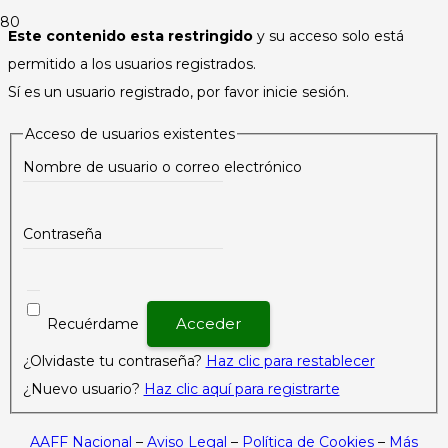
Este contenido esta restringido
y su acceso solo está
permitido a los usuarios registrados.
Sí es un usuario registrado, por favor inicie sesión.
Acceso de usuarios existentes
Nombre de usuario o correo electrónico
Contraseña
Recuérdame
¿Olvidaste tu contraseña?
Haz clic para restablecer
¿Nuevo usuario?
Haz clic aquí para registrarte
AAFF Nacional
–
Aviso Legal
–
Política de Cookies
–
Más