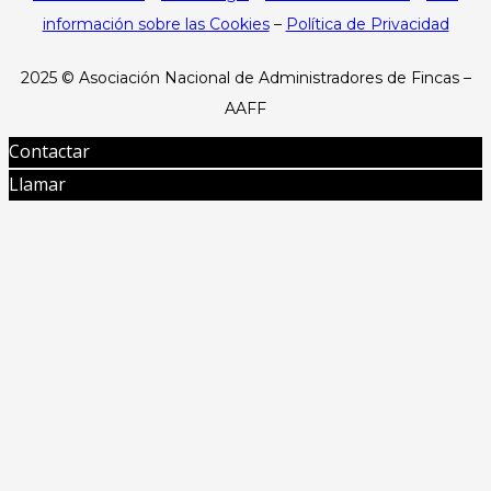
información sobre las Cookies
–
Política de Privacidad
2025 ©
Asociación Nacional de Administradores de Fincas –
AAFF
Contactar
Llamar