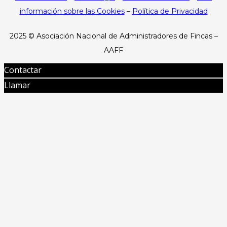
información sobre las Cookies
–
Política de Privacidad
2025 ©
Asociación Nacional de Administradores de Fincas –
AAFF
Contactar
Llamar