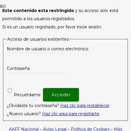
Este contenido esta restringido
y su acceso solo está
permitido a los usuarios registrados.
Sí es un usuario registrado, por favor inicie sesión.
Acceso de usuarios existentes
Nombre de usuario o correo electrónico
Contraseña
Recuérdame
¿Olvidaste tu contraseña?
Haz clic para restablecer
¿Nuevo usuario?
Haz clic aquí para registrarte
AAFF Nacional
–
Aviso Legal
–
Política de Cookies
–
Más