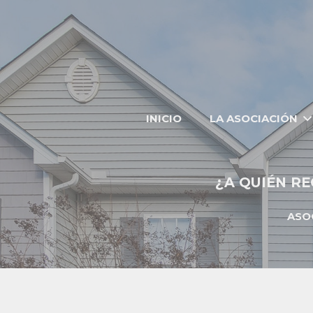
INICIO
LA ASOCIACIÓN
¿A QUIÉN RE
ASO