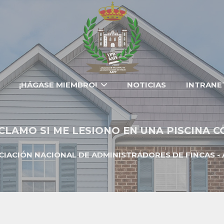
¡HÁGASE MIEMBRO!
NOTICIAS
INTRANE
CLAMO SI ME LESIONO EN UNA PISCINA 
CIACIÓN NACIONAL DE ADMINISTRADORES DE FINCAS - 