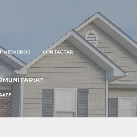
T MIEMBROS
CONTACTAR
COMUNITARIA?
AAFF