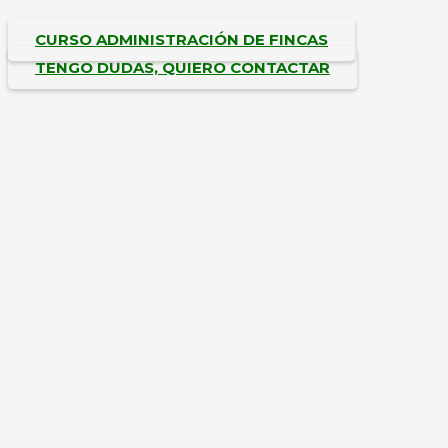
CURSO ADMINISTRACIÓN DE FINCAS
TENGO DUDAS, QUIERO CONTACTAR