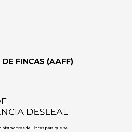
DE FINCAS (AAFF)
DE
NCIA DESLEAL
ministradores de Fincas para que se